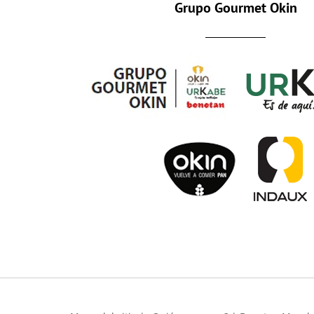
Grupo Gourmet Okin