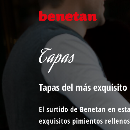
Tapas
Tapas del más exquisito
El surtido de Benetan en esta
exquisitos pimientos rellenos