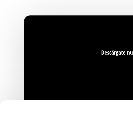
Descárgate nu