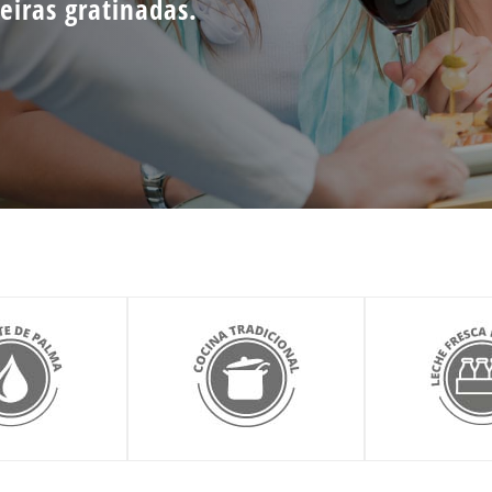
eiras gratinadas.