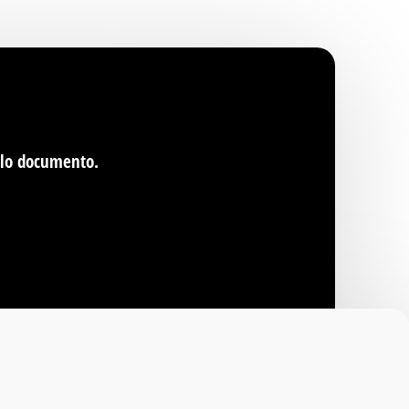
olo documento.