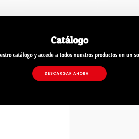
Catálogo
estro catálogo y accede a todos nuestros productos en un s
DESCARGAR AHORA