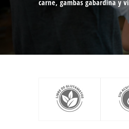
carne, gambas gabardina y vi